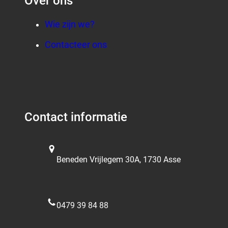
Over ons
Wie zijn we?
Contacteer ons
Contact informatie
Beneden Vrijlegem 30A, 1730 Asse
0479 39 84 88