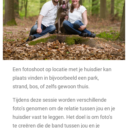
Een fotoshoot op locatie met je huisdier kan
plaats vinden in bijvoorbeeld een park,
strand, bos, of zelfs gewoon thuis.
Tijdens deze sessie worden verschillende
foto’s genomen om de relatie tussen jou en je
huisdier vast te leggen. Het doel is om foto’s
te creëren die de band tussen jou en je