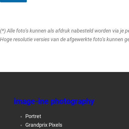
(*) Alle foto’s kunnen als afdruk nabesteld worden via je 
Hoge resolutie versies van de afgewerkte foto’s kunnen 
image-ine photography
Portret
Grandprix Pixels