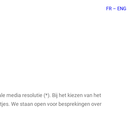
FR –
ENG
 media resolutie (*). Bij het kiezen van het
tjes. We staan open voor besprekingen over