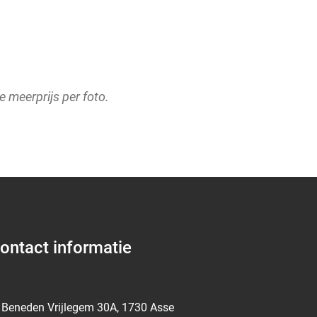
 meerprijs per foto.
ontact informatie
Beneden Vrijlegem 30A, 1730 Asse