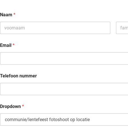
Naam
*
Email
*
Telefoon nummer
Dropdown
*