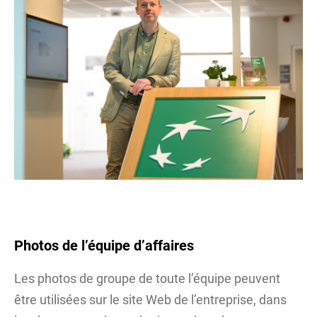
Photos de l’équipe d’affaires
Les photos de groupe de toute l’équipe peuvent
être utilisées sur le site Web de l’entreprise, dans