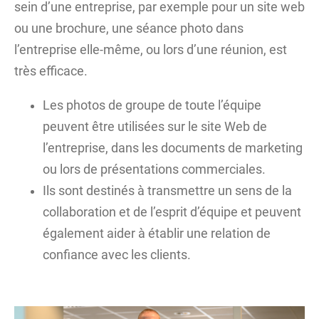
sein d’une entreprise, par exemple pour un site web
ou une brochure, une séance photo dans
l’entreprise elle-même, ou lors d’une réunion, est
très efficace.
Les photos de groupe de toute l’équipe
peuvent être utilisées sur le site Web de
l’entreprise, dans les documents de marketing
ou lors de présentations commerciales.
Ils sont destinés à transmettre un sens de la
collaboration et de l’esprit d’équipe et peuvent
également aider à établir une relation de
confiance avec les clients.