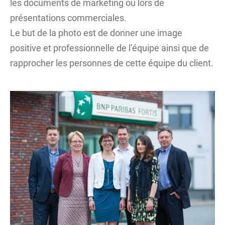
les documents de marketing ou lors de
présentations commerciales.
Le but de la photo est de donner une image
positive et professionnelle de l’équipe ainsi que de
rapprocher les personnes de cette équipe du client.