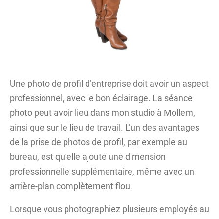
Une photo de profil d’entreprise doit avoir un aspect
professionnel, avec le bon éclairage. La séance
photo peut avoir lieu dans mon studio à Mollem,
ainsi que sur le lieu de travail. L’un des avantages
de la prise de photos de profil, par exemple au
bureau, est qu’elle ajoute une dimension
professionnelle supplémentaire, même avec un
arrière-plan complètement flou.
Lorsque vous photographiez plusieurs employés au