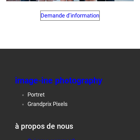
Demande d’information
image-ine photography
Portret
Grandprix Pixels
à propos de nous